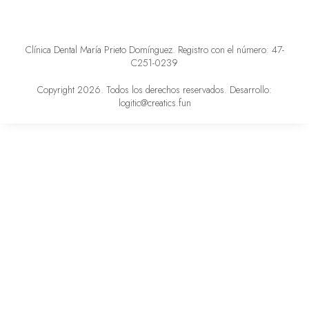
Clínica Dental María Prieto Domínguez. Registro con el número: 47-
C251-0239
Copyright 2026. Todos los derechos reservados. Desarrollo:
logitic@creatics.fun